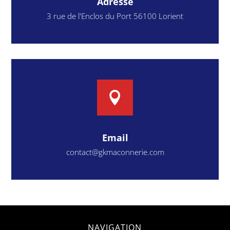
Adresse
3 rue de l'Enclos du Port 56100 Lorient

Email
contact@gkmaconnerie.com
NAVIGATION