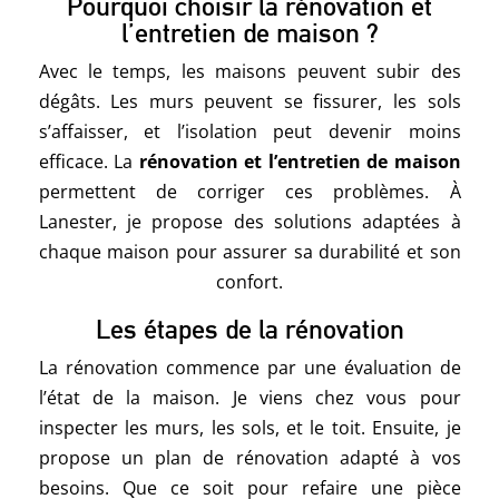
Pourquoi choisir la rénovation et
l’entretien de maison ?
Avec le temps, les maisons peuvent subir des
dégâts. Les murs peuvent se fissurer, les sols
s’affaisser, et l’isolation peut devenir moins
efficace. La
rénovation et l’entretien de maison
permettent de corriger ces problèmes. À
Lanester, je propose des solutions adaptées à
chaque maison pour assurer sa durabilité et son
confort.
Les étapes de la rénovation
La rénovation commence par une évaluation de
l’état de la maison. Je viens chez vous pour
inspecter les murs, les sols, et le toit. Ensuite, je
propose un plan de rénovation adapté à vos
besoins. Que ce soit pour refaire une pièce