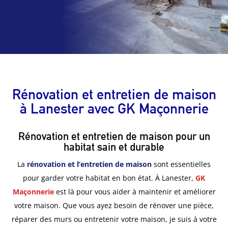
Rénovation et entretien de maison
à Lanester avec GK Maçonnerie
Rénovation et entretien de maison pour un
habitat sain et durable
La
rénovation et l’entretien de maison
sont essentielles
pour garder votre habitat en bon état. À Lanester,
GK
Maçonnerie
est là pour vous aider à maintenir et améliorer
votre maison. Que vous ayez besoin de rénover une pièce,
réparer des murs ou entretenir votre maison, je suis à votre