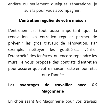
entière ou seulement quelques réparations, je
suis là pour vous accompagner.
L’entretien régulier de votre maison
L’entretien est tout aussi important que la
rénovation. Un entretien régulier permet de
prévenir les gros travaux de rénovation. Par
exemple, nettoyer les gouttières, vérifier
l’étanchéité des fenêtres, ou encore repeindre les
murs. Je vous propose des contrats d’entretien
pour assurer que votre maison reste en bon état
toute l’année.
Les avantages de travailler avec GK
Maçonnerie
En choisissant GK Maçonnerie pour vos travaux