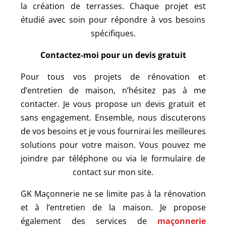
la création de terrasses. Chaque projet est
étudié avec soin pour répondre à vos besoins
spécifiques.
Contactez-moi pour un devis gratuit
Pour tous vos projets de rénovation et
d’entretien de maison, n’hésitez pas à me
contacter. Je vous propose un devis gratuit et
sans engagement. Ensemble, nous discuterons
de vos besoins et je vous fournirai les meilleures
solutions pour votre maison. Vous pouvez me
joindre par téléphone ou via le formulaire de
contact sur mon site.
GK Maçonnerie ne se limite pas à la rénovation
et à l’entretien de la maison. Je propose
également des services de
maçonnerie