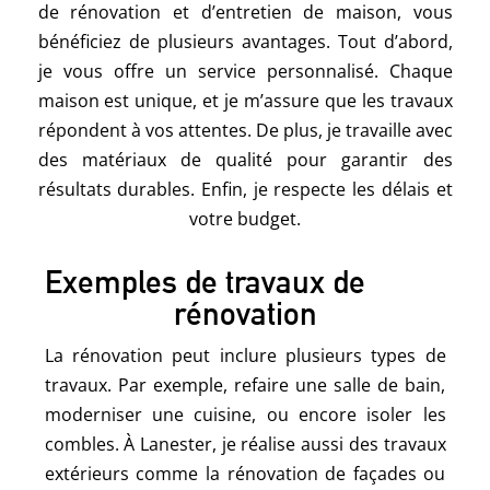
de rénovation et d’entretien de maison, vous
bénéficiez de plusieurs avantages. Tout d’abord,
je vous offre un service personnalisé. Chaque
maison est unique, et je m’assure que les travaux
répondent à vos attentes. De plus, je travaille avec
des matériaux de qualité pour garantir des
résultats durables. Enfin, je respecte les délais et
votre budget.
Exemples de travaux de
rénovation
La rénovation peut inclure plusieurs types de
travaux. Par exemple, refaire une salle de bain,
moderniser une cuisine, ou encore isoler les
combles. À Lanester, je réalise aussi des travaux
extérieurs comme la rénovation de façades ou