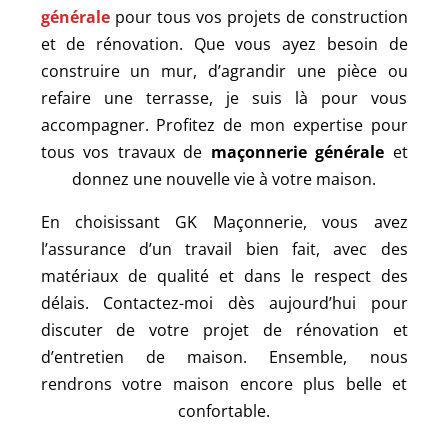
générale
pour tous vos projets de construction
et de rénovation. Que vous ayez besoin de
construire un mur, d’agrandir une pièce ou
refaire une terrasse, je suis là pour vous
accompagner. Profitez de mon expertise pour
tous vos travaux de
maçonnerie générale
et
donnez une nouvelle vie à votre maison.
En choisissant GK Maçonnerie, vous avez
l’assurance d’un travail bien fait, avec des
matériaux de qualité et dans le respect des
délais. Contactez-moi dès aujourd’hui pour
discuter de votre projet de rénovation et
d’entretien de maison. Ensemble, nous
rendrons votre maison encore plus belle et
confortable.