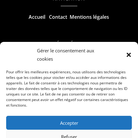
Accueil
Contact
Mentions légales
RÉALISÉ PAR
Gérer le consentement aux
cookies
Pour offrir les meilleures expériences, nous utilisons des technologies
telles que les cookies pour stocker et/ou accéder aux informations des
appareils. Le fait de consentir à ces technologies nous permettra de
traiter des données telles que le comportement de navigation ou les ID
uniques sur ce site. Le fait de ne pas consentir ou de retirer son
consentement peut avoir un effet négatif sur certaines caractéristiques
et fonctions.
Accepter
Refuser