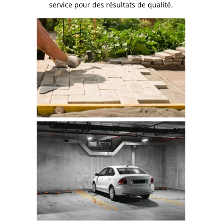
service pour des résultats de qualité.