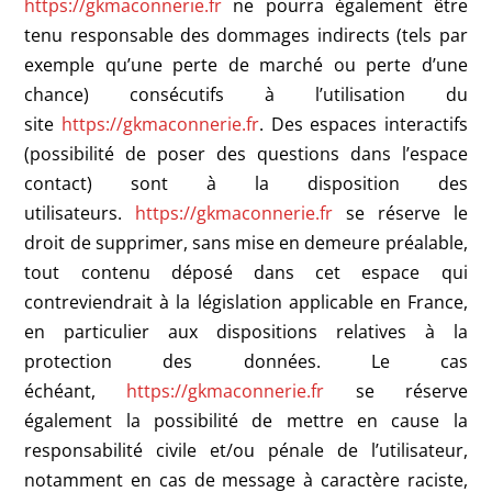
https://gkmaconnerie.fr
ne pourra également être
tenu responsable des dommages indirects (tels par
exemple qu’une perte de marché ou perte d’une
chance) consécutifs à l’utilisation du
site
https://gkmaconnerie.fr
. Des espaces interactifs
(possibilité de poser des questions dans l’espace
contact) sont à la disposition des
utilisateurs.
https://gkmaconnerie.fr
se réserve le
droit de supprimer, sans mise en demeure préalable,
tout contenu déposé dans cet espace qui
contreviendrait à la législation applicable en France,
en particulier aux dispositions relatives à la
protection des données. Le cas
échéant,
https://gkmaconnerie.fr
se réserve
également la possibilité de mettre en cause la
responsabilité civile et/ou pénale de l’utilisateur,
notamment en cas de message à caractère raciste,