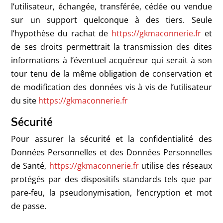
l’utilisateur, échangée, transférée, cédée ou vendue
sur un support quelconque à des tiers. Seule
l’hypothèse du rachat de
https://gkmaconnerie.fr
et
de ses droits permettrait la transmission des dites
informations à l’éventuel acquéreur qui serait à son
tour tenu de la même obligation de conservation et
de modification des données vis à vis de l’utilisateur
du site
https://gkmaconnerie.fr
Sécurité
Pour assurer la sécurité et la confidentialité des
Données Personnelles et des Données Personnelles
de Santé,
https://gkmaconnerie.fr
utilise des réseaux
protégés par des dispositifs standards tels que par
pare-feu, la pseudonymisation, l’encryption et mot
de passe.