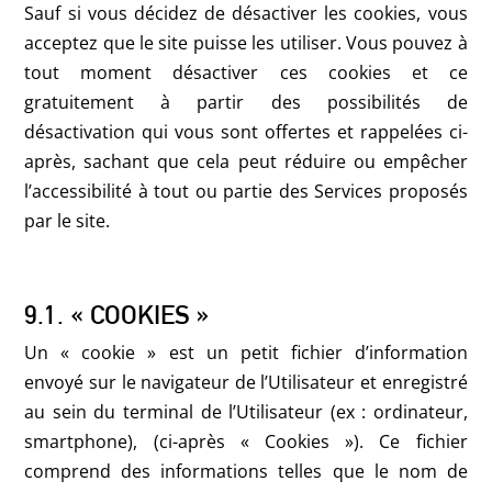
Sauf si vous décidez de désactiver les cookies, vous
acceptez que le site puisse les utiliser. Vous pouvez à
tout moment désactiver ces cookies et ce
gratuitement à partir des possibilités de
désactivation qui vous sont offertes et rappelées ci-
après, sachant que cela peut réduire ou empêcher
l’accessibilité à tout ou partie des Services proposés
par le site.
9.1. « COOKIES »
Un « cookie » est un petit fichier d’information
envoyé sur le navigateur de l’Utilisateur et enregistré
au sein du terminal de l’Utilisateur (ex : ordinateur,
smartphone), (ci-après « Cookies »). Ce fichier
comprend des informations telles que le nom de