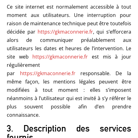
Ce site internet est normalement accessible à tout
moment aux utilisateurs. Une interruption pour
raison de maintenance technique peut être toutefois
décidée par
https://gkmaconnerie.fr
, qui s’efforcera
alors de communiquer préalablement aux
utilisateurs les dates et heures de l’intervention. Le
site web
https://gkmaconnerie.fr
est mis à jour
régulièrement
par
https://gkmaconnerie.fr
responsable. De la
même façon, les mentions légales peuvent être
modifiées à tout moment : elles s’imposent
néanmoins à l’utilisateur qui est invité à s’y référer le
plus souvent possible afin d’en prendre
connaissance.
3. Description des services
fournis.