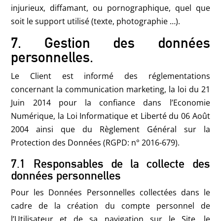
injurieux, diffamant, ou pornographique, quel que
soit le support utilisé (texte, photographie …).
7. Gestion des données
personnelles.
Le Client est informé des réglementations
concernant la communication marketing, la loi du 21
Juin 2014 pour la confiance dans l’Economie
Numérique, la Loi Informatique et Liberté du 06 Août
2004 ainsi que du Règlement Général sur la
Protection des Données (RGPD: n° 2016-679).
7.1 Responsables de la collecte des
données personnelles
Pour les Données Personnelles collectées dans le
cadre de la création du compte personnel de
l’Utilisateur et de sa navigation sur le Site, le