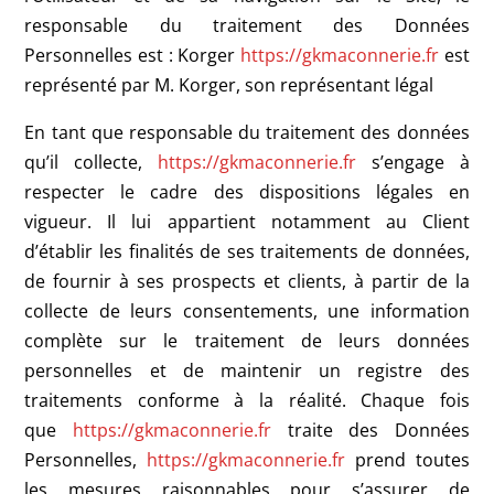
responsable du traitement des Données
Personnelles est : Korger
https://gkmaconnerie.fr
est
représenté par M. Korger, son représentant légal
En tant que responsable du traitement des données
qu’il collecte,
https://gkmaconnerie.fr
s’engage à
respecter le cadre des dispositions légales en
vigueur. Il lui appartient notamment au Client
d’établir les finalités de ses traitements de données,
de fournir à ses prospects et clients, à partir de la
collecte de leurs consentements, une information
complète sur le traitement de leurs données
personnelles et de maintenir un registre des
traitements conforme à la réalité. Chaque fois
que
https://gkmaconnerie.fr
traite des Données
Personnelles,
https://gkmaconnerie.fr
prend toutes
les mesures raisonnables pour s’assurer de