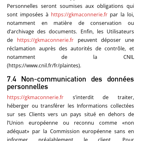
Personnelles seront soumises aux obligations qui
sont imposées à
https://gkmaconnerie.fr
par la loi,
notamment en matière de conservation ou
d’archivage des documents. Enfin, les Utilisateurs
de
https://gkmaconnerie.fr
peuvent déposer une
réclamation auprès des autorités de contrôle, et
notamment de la CNIL
(https://www.cnil.fr/fr/plaintes).
7.4 Non-communication des données
personnelles
https://gkmaconnerie.fr
s’interdit de traiter,
héberger ou transférer les Informations collectées
sur ses Clients vers un pays situé en dehors de
l’Union européenne ou reconnu comme «non
adéquat» par la Commission européenne sans en
informer préalablement le client. Pour