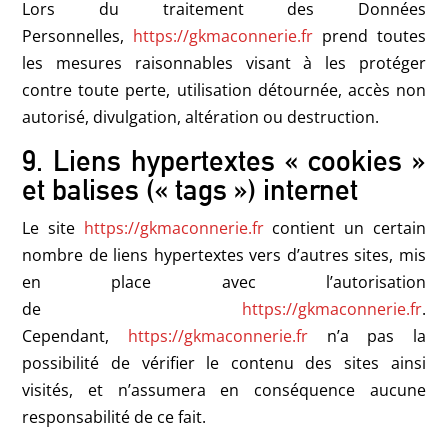
Lors du traitement des Données
Personnelles,
https://gkmaconnerie.fr
prend toutes
les mesures raisonnables visant à les protéger
contre toute perte, utilisation détournée, accès non
autorisé, divulgation, altération ou destruction.
9. Liens hypertextes « cookies »
et balises (« tags ») internet
Le site
https://gkmaconnerie.fr
contient un certain
nombre de liens hypertextes vers d’autres sites, mis
en place avec l’autorisation
de
https://gkmaconnerie.fr
.
Cependant,
https://gkmaconnerie.fr
n’a pas la
possibilité de vérifier le contenu des sites ainsi
visités, et n’assumera en conséquence aucune
responsabilité de ce fait.