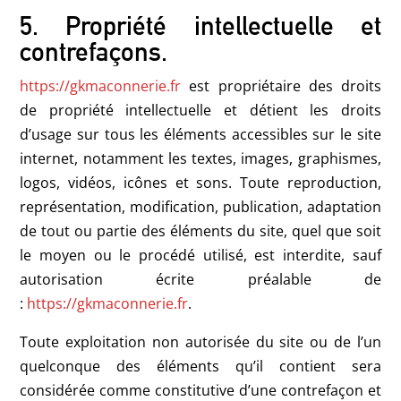
5. Propriété intellectuelle et
contrefaçons.
https://gkmaconnerie.fr
est propriétaire des droits
de propriété intellectuelle et détient les droits
d’usage sur tous les éléments accessibles sur le site
internet, notamment les textes, images, graphismes,
logos, vidéos, icônes et sons. Toute reproduction,
représentation, modification, publication, adaptation
de tout ou partie des éléments du site, quel que soit
le moyen ou le procédé utilisé, est interdite, sauf
autorisation écrite préalable de
:
https://gkmaconnerie.fr
.
Toute exploitation non autorisée du site ou de l’un
quelconque des éléments qu’il contient sera
considérée comme constitutive d’une contrefaçon et