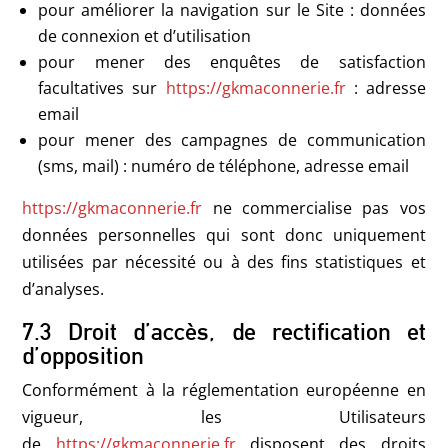
pour améliorer la navigation sur le Site : données
de connexion et d’utilisation
pour mener des enquêtes de satisfaction
facultatives sur
https://gkmaconnerie.fr
: adresse
email
pour mener des campagnes de communication
(sms, mail) : numéro de téléphone, adresse email
https://gkmaconnerie.fr
ne commercialise pas vos
données personnelles qui sont donc uniquement
utilisées par nécessité ou à des fins statistiques et
d’analyses.
7.3 Droit d’accès, de rectification et
d’opposition
Conformément à la réglementation européenne en
vigueur, les Utilisateurs
de
https://gkmaconnerie.fr
disposent des droits