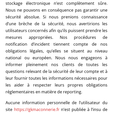
stockage électronique n’est complètement sûre.
Nous ne pouvons en conséquence pas garantir une
sécurité absolue. Si nous prenions connaissance
d’une brèche de la sécurité, nous avertirions les
utilisateurs concernés afin qu’ils puissent prendre les
mesures appropriées. Nos procédures de
notification d’incident tiennent compte de nos
obligations légales, qu’elles se situent au niveau
national ou européen. Nous nous engageons à
informer pleinement nos clients de toutes les
questions relevant de la sécurité de leur compte et à
leur fournir toutes les informations nécessaires pour
les aider à respecter leurs propres obligations
réglementaires en matière de reporting.
Aucune information personnelle de l’utilisateur du
site
https://gkmaconnerie.fr
n’est publiée à l’insu de