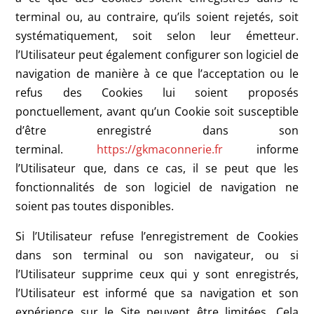
terminal ou, au contraire, qu’ils soient rejetés, soit
systématiquement, soit selon leur émetteur.
l’Utilisateur peut également configurer son logiciel de
navigation de manière à ce que l’acceptation ou le
refus des Cookies lui soient proposés
ponctuellement, avant qu’un Cookie soit susceptible
d’être enregistré dans son
terminal.
https://gkmaconnerie.fr
informe
l’Utilisateur que, dans ce cas, il se peut que les
fonctionnalités de son logiciel de navigation ne
soient pas toutes disponibles.
Si l’Utilisateur refuse l’enregistrement de Cookies
dans son terminal ou son navigateur, ou si
l’Utilisateur supprime ceux qui y sont enregistrés,
l’Utilisateur est informé que sa navigation et son
expérience sur le Site peuvent être limitées. Cela