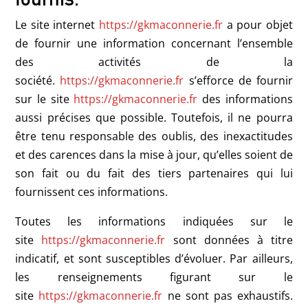
Le site internet
https://gkmaconnerie.fr
a pour objet
de fournir une information concernant l’ensemble
des activités de la
société.
https://gkmaconnerie.fr
s’efforce de fournir
sur le site
https://gkmaconnerie.fr
des informations
aussi précises que possible. Toutefois, il ne pourra
être tenu responsable des oublis, des inexactitudes
et des carences dans la mise à jour, qu’elles soient de
son fait ou du fait des tiers partenaires qui lui
fournissent ces informations.
Toutes les informations indiquées sur le
site
https://gkmaconnerie.fr
sont données à titre
indicatif, et sont susceptibles d’évoluer. Par ailleurs,
les renseignements figurant sur le
site
https://gkmaconnerie.fr
ne sont pas exhaustifs.