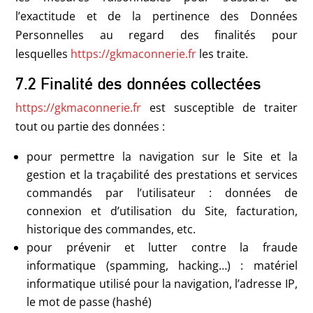
l’exactitude et de la pertinence des Données
Personnelles au regard des finalités pour
lesquelles
https://gkmaconnerie.fr
les traite.
7.2 Finalité des données collectées
https://gkmaconnerie.fr
est susceptible de traiter
tout ou partie des données :
pour permettre la navigation sur le Site et la
gestion et la traçabilité des prestations et services
commandés par l’utilisateur : données de
connexion et d’utilisation du Site, facturation,
historique des commandes, etc.
pour prévenir et lutter contre la fraude
informatique (spamming, hacking…) : matériel
informatique utilisé pour la navigation, l’adresse IP,
le mot de passe (hashé)