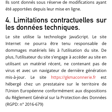
Ils sont donnés sous réserve de modifications ayant
été apportées depuis leur mise en ligne.
4. Limitations contractuelles sur
les données techniques.
Le site utilise la technologie JavaScript. Le site
Internet ne pourra être tenu responsable de
dommages matériels liés à l’utilisation du site. De
plus, l’utilisateur du site s’engage à accéder au site en
utilisant un matériel récent, ne contenant pas de
virus et avec un navigateur de dernière génération
mis-à-jour. Le site
https://gkmaconnerie.fr
est
hébergé chez un prestataire sur le territoire de
l’Union Européenne conformément aux dispositions
du Règlement Général sur la Protection des Données
(RGPD: n° 2016-679)