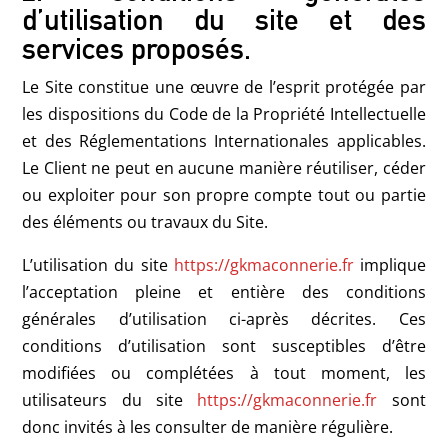
d’utilisation du site et des
services proposés.
Le Site constitue une œuvre de l’esprit protégée par
les dispositions du Code de la Propriété Intellectuelle
et des Réglementations Internationales applicables.
Le Client ne peut en aucune manière réutiliser, céder
ou exploiter pour son propre compte tout ou partie
des éléments ou travaux du Site.
L’utilisation du site
https://gkmaconnerie.fr
implique
l’acceptation pleine et entière des conditions
générales d’utilisation ci-après décrites. Ces
conditions d’utilisation sont susceptibles d’être
modifiées ou complétées à tout moment, les
utilisateurs du site
https://gkmaconnerie.fr
sont
donc invités à les consulter de manière régulière.