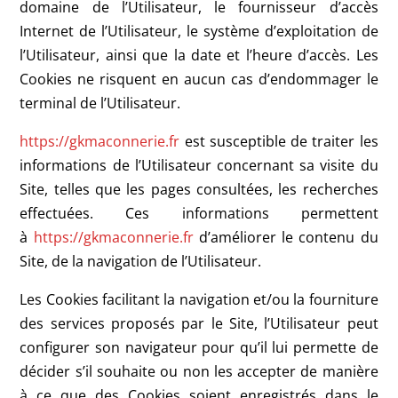
domaine de l’Utilisateur, le fournisseur d’accès
Internet de l’Utilisateur, le système d’exploitation de
l’Utilisateur, ainsi que la date et l’heure d’accès. Les
Cookies ne risquent en aucun cas d’endommager le
terminal de l’Utilisateur.
https://gkmaconnerie.fr
est susceptible de traiter les
informations de l’Utilisateur concernant sa visite du
Site, telles que les pages consultées, les recherches
effectuées. Ces informations permettent
à
https://gkmaconnerie.fr
d’améliorer le contenu du
Site, de la navigation de l’Utilisateur.
Les Cookies facilitant la navigation et/ou la fourniture
des services proposés par le Site, l’Utilisateur peut
configurer son navigateur pour qu’il lui permette de
décider s’il souhaite ou non les accepter de manière
à ce que des Cookies soient enregistrés dans le