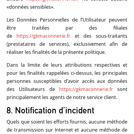
«données sensibles».
Les Données Personnelles de l’Utilisateur peuvent
être traitées par des filiales
de
https://gkmaconnerie.fr
et des sous-traitants
(prestataires de services), exclusivement afin de
réaliser les finalités de la présente politique.
Dans la limite de leurs attributions respectives et
pour les finalités rappelées ci-dessus, les principales
personnes susceptibles d’avoir accès aux données
des Utilisateurs de
https://gkmaconnerie.fr
sont
principalement les agents de notre service client.
8. Notification d’incident
Quels que soient les efforts fournis, aucune méthode
de transmission sur Internet et aucune méthode de