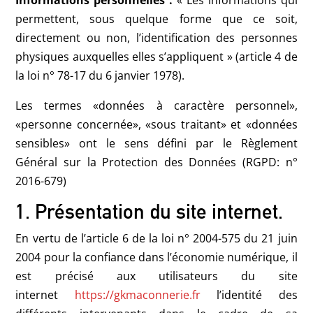
permettent, sous quelque forme que ce soit,
directement ou non, l’identification des personnes
physiques auxquelles elles s’appliquent » (article 4 de
la loi n° 78-17 du 6 janvier 1978).
Les termes «données à caractère personnel»,
«personne concernée», «sous traitant» et «données
sensibles» ont le sens défini par le Règlement
Général sur la Protection des Données (RGPD: n°
2016-679)
1. Présentation du site internet.
En vertu de l’article 6 de la loi n° 2004-575 du 21 juin
2004 pour la confiance dans l’économie numérique, il
est précisé aux utilisateurs du site
internet
https://gkmaconnerie.fr
l’identité des