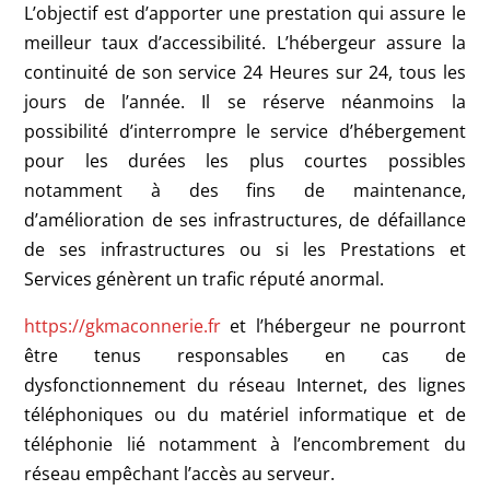
L’objectif est d’apporter une prestation qui assure le
meilleur taux d’accessibilité. L’hébergeur assure la
continuité de son service 24 Heures sur 24, tous les
jours de l’année. Il se réserve néanmoins la
possibilité d’interrompre le service d’hébergement
pour les durées les plus courtes possibles
notamment à des fins de maintenance,
d’amélioration de ses infrastructures, de défaillance
de ses infrastructures ou si les Prestations et
Services génèrent un trafic réputé anormal.
https://gkmaconnerie.fr
et l’hébergeur ne pourront
être tenus responsables en cas de
dysfonctionnement du réseau Internet, des lignes
téléphoniques ou du matériel informatique et de
téléphonie lié notamment à l’encombrement du
réseau empêchant l’accès au serveur.