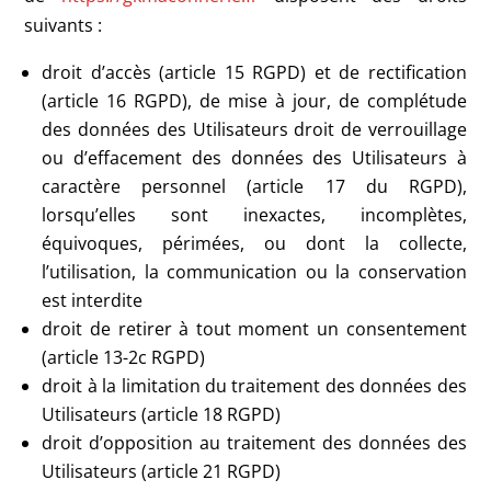
suivants :
droit d’accès (article 15 RGPD) et de rectification
(article 16 RGPD), de mise à jour, de complétude
des données des Utilisateurs droit de verrouillage
ou d’effacement des données des Utilisateurs à
caractère personnel (article 17 du RGPD),
lorsqu’elles sont inexactes, incomplètes,
équivoques, périmées, ou dont la collecte,
l’utilisation, la communication ou la conservation
est interdite
droit de retirer à tout moment un consentement
(article 13-2c RGPD)
droit à la limitation du traitement des données des
Utilisateurs (article 18 RGPD)
droit d’opposition au traitement des données des
Utilisateurs (article 21 RGPD)