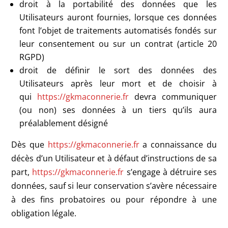
droit à la portabilité des données que les
Utilisateurs auront fournies, lorsque ces données
font l’objet de traitements automatisés fondés sur
leur consentement ou sur un contrat (article 20
RGPD)
droit de définir le sort des données des
Utilisateurs après leur mort et de choisir à
qui
https://gkmaconnerie.fr
devra communiquer
(ou non) ses données à un tiers qu’ils aura
préalablement désigné
Dès que
https://gkmaconnerie.fr
a connaissance du
décès d’un Utilisateur et à défaut d’instructions de sa
part,
https://gkmaconnerie.fr
s’engage à détruire ses
données, sauf si leur conservation s’avère nécessaire
à des fins probatoires ou pour répondre à une
obligation légale.