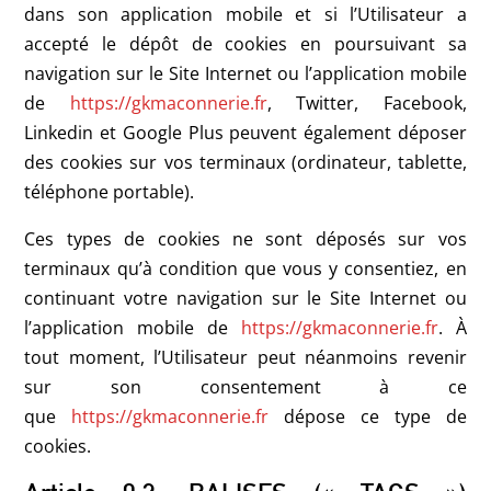
dans son application mobile et si l’Utilisateur a
accepté le dépôt de cookies en poursuivant sa
navigation sur le Site Internet ou l’application mobile
de
https://gkmaconnerie.fr
, Twitter, Facebook,
Linkedin et Google Plus peuvent également déposer
des cookies sur vos terminaux (ordinateur, tablette,
téléphone portable).
Ces types de cookies ne sont déposés sur vos
terminaux qu’à condition que vous y consentiez, en
continuant votre navigation sur le Site Internet ou
l’application mobile de
https://gkmaconnerie.fr
. À
tout moment, l’Utilisateur peut néanmoins revenir
sur son consentement à ce
que
https://gkmaconnerie.fr
dépose ce type de
cookies.