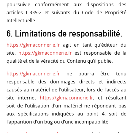
poursuivie conformément aux dispositions des
articles L.335-2 et suivants du Code de Propriété
Intellectuelle.
6. Limitations de responsabilité.
https://gkmaconnerie.fr
agit en tant qu’éditeur du
site.
https://gkmaconnerie.fr
est responsable de la
qualité et de la véracité du Contenu qu’il publie.
https://gkmaconnerie.fr
ne pourra être tenu
responsable des dommages directs et indirects
causés au matériel de l’utilisateur, lors de l’accès au
site internet
https://gkmaconnerie.fr
, et résultant
soit de l’utilisation d’un matériel ne répondant pas
aux spécifications indiquées au point 4, soit de
l’apparition d’un bug ou d’une incompatibilité.