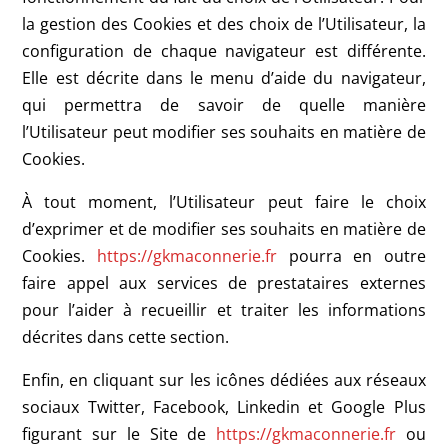
la gestion des Cookies et des choix de l’Utilisateur, la
configuration de chaque navigateur est différente.
Elle est décrite dans le menu d’aide du navigateur,
qui permettra de savoir de quelle manière
l’Utilisateur peut modifier ses souhaits en matière de
Cookies.
À tout moment, l’Utilisateur peut faire le choix
d’exprimer et de modifier ses souhaits en matière de
Cookies.
https://gkmaconnerie.fr
pourra en outre
faire appel aux services de prestataires externes
pour l’aider à recueillir et traiter les informations
décrites dans cette section.
Enfin, en cliquant sur les icônes dédiées aux réseaux
sociaux Twitter, Facebook, Linkedin et Google Plus
figurant sur le Site de
https://gkmaconnerie.fr
ou