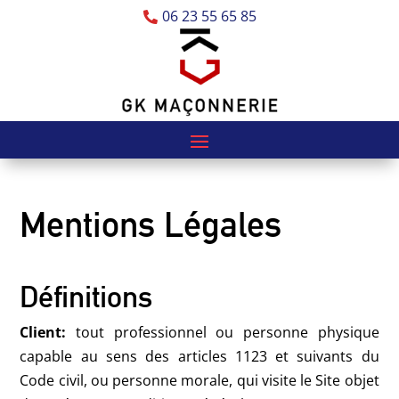
06 23 55 65 85

Mentions Légales
Définitions
Client:
tout professionnel ou personne physique
capable au sens des articles 1123 et suivants du
Code civil, ou personne morale, qui visite le Site objet