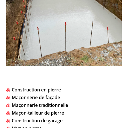
Construction en pierre

Maçonnerie de façade

Maçonnerie traditionnelle

Maçon-tailleur de pierre

Construction de garage
