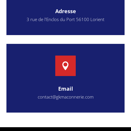
Adresse
3 rue de l'Enclos du Port 56100 Lorient

Email
contact@gkmaconnerie.com