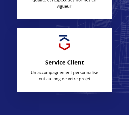
vigueur.
Service Client
Un accompagnement personnalisé
tout au long de votre projet.