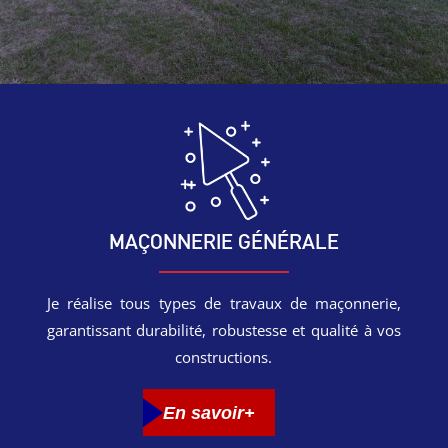
MAÇONNERIE GÉNÉRALE
Je réalise tous types de travaux de maçonnerie,
garantissant durabilité, robustesse et qualité à vos
constructions.
En savoir+