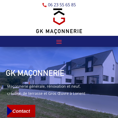
06 23 55 65 85

GK MAÇONNERIE
Maçonnerie générale, rénovation et neuf,
création de terrasse et Gros Œuvre à Lorient
Contact