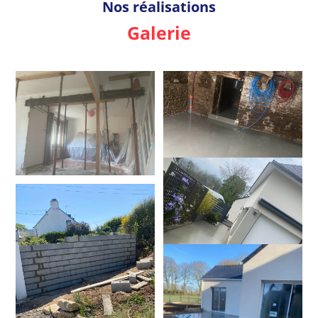
Nos réalisations
Galerie