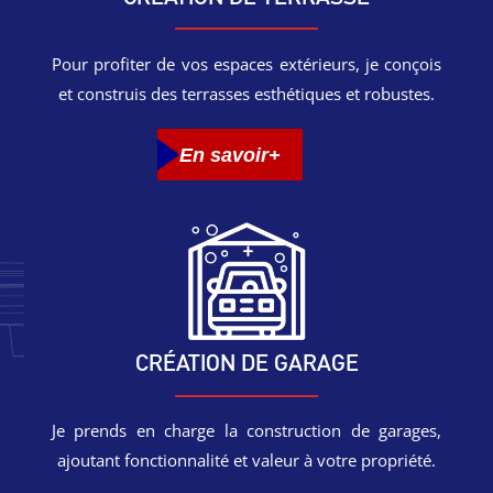
Pour profiter de vos espaces extérieurs, je conçois
et construis des terrasses esthétiques et robustes.
En savoir+
CRÉATION DE GARAGE
Je prends en charge la construction de garages,
ajoutant fonctionnalité et valeur à votre propriété.