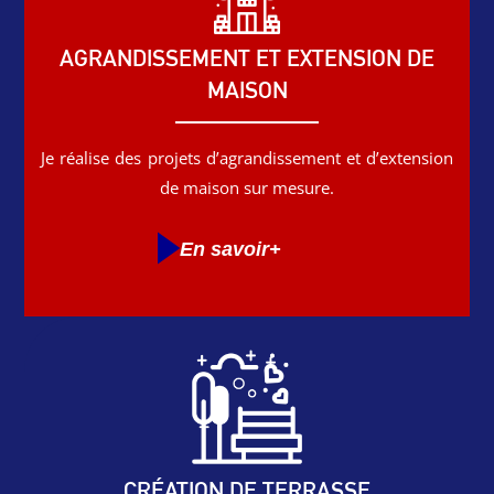
AGRANDISSEMENT ET EXTENSION DE
MAISON
Je réalise des projets d’agrandissement et d’extension
de maison sur mesure.
En savoir+
CRÉATION DE TERRASSE