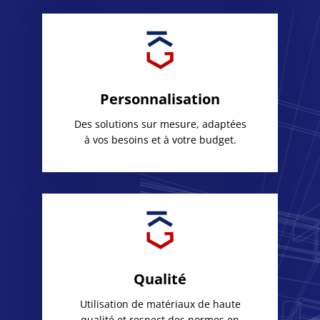
Personnalisation
Des solutions sur mesure, adaptées
à vos besoins et à votre budget.
Qualité
Utilisation de matériaux de haute
qualité et respect des normes en