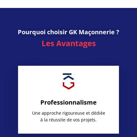
Pourquoi choisir GK Maçonnerie ?
Les Avantages
Professionnalisme
Une approche rigoureuse et dédiée
à la réussite de vos projets.