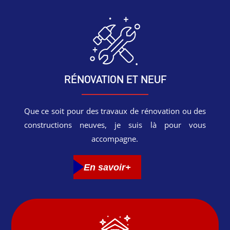
RÉNOVATION ET NEUF
Que ce soit pour des travaux de rénovation ou des
constructions neuves, je suis là pour vous
accompagne.
En savoir+