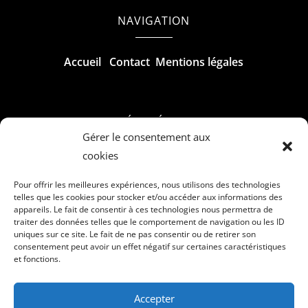
NAVIGATION
Accueil
Contact
Mentions légales
RÉALISÉ PAR
Gérer le consentement aux
cookies
Pour offrir les meilleures expériences, nous utilisons des technologies
telles que les cookies pour stocker et/ou accéder aux informations des
appareils. Le fait de consentir à ces technologies nous permettra de
traiter des données telles que le comportement de navigation ou les ID
uniques sur ce site. Le fait de ne pas consentir ou de retirer son
consentement peut avoir un effet négatif sur certaines caractéristiques
et fonctions.
Accepter