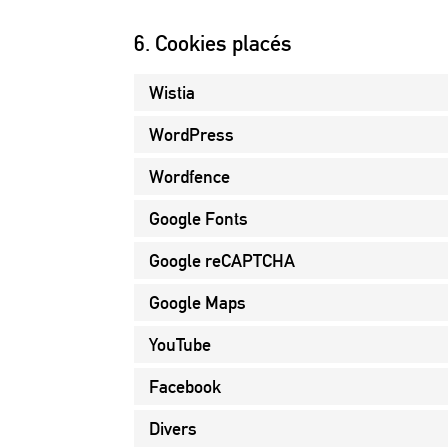
6. Cookies placés
Wistia
WordPress
Wordfence
Google Fonts
Google reCAPTCHA
Google Maps
YouTube
Facebook
Divers