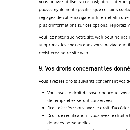
Vous pouvez utiliser votre navigateur intern
pouvez également spécifier que certains cookie
réglages de votre navigateur Internet afin que
plus d’informations sur ces options, reportez-v
Veuillez noter que notre site web peut ne pas 
supprimez les cookies dans votre navigateur, 
revisiterez notre site web.
9. Vos droits concernant les donn
Vous avez les droits suivants concernant vos 
Vous avez le droit de savoir pourquoi vos
de temps elles seront conservées.
Droit d’accès : vous avez le droit d’accé
Droit de rectification : vous avez le droit
données personnelles.