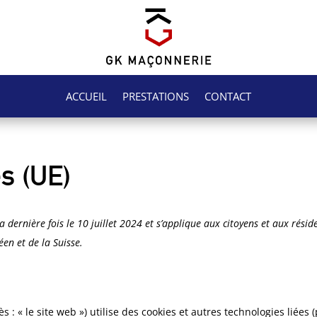
ACCUEIL
PRESTATIONS
CONTACT
es (UE)
a dernière fois le 10 juillet 2024 et s’applique aux citoyens et aux résid
n et de la Suisse.
ès : « le site web ») utilise des cookies et autres technologies liées 