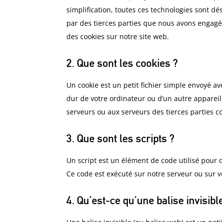
simplification, toutes ces technologies sont dé
par des tierces parties que nous avons engagé
des cookies sur notre site web.
2. Que sont les cookies ?
Un cookie est un petit fichier simple envoyé av
dur de votre ordinateur ou d’un autre appareil
serveurs ou aux serveurs des tierces parties co
3. Que sont les scripts ?
Un script est un élément de code utilisé pour 
Ce code est exécuté sur notre serveur ou sur v
4. Qu’est-ce qu’une balise invisibl