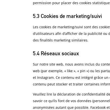
permission pour placer des cookies statistique
5.3 Cookies de marketing/suivi
Les cookies de marketing/suivi sont des cookies
d’utilisateurs afin d’afficher de la publicité ou
des finalités marketing similaires.
5.4 Réseaux sociaux
Sur notre site web, nous avons inclus du con
web (par exemple, « like », « pin ») ou les pa
et Instagram. Ce contenu est intégré grâce un
contenu peut stocker et traiter certaines infor
Veuillez lire la déclaration de confidentialité
savoir ce qu’ils font de vos données (personnel
anonymisées autant que possible. Facebook et 