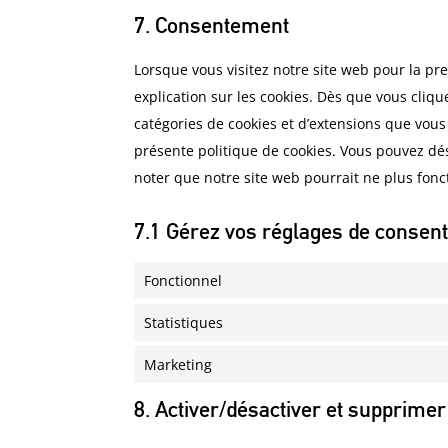
7. Consentement
Lorsque vous visitez notre site web pour la p
explication sur les cookies. Dès que vous cliqu
catégories de cookies et d’extensions que vous
présente politique de cookies. Vous pouvez désa
noter que notre site web pourrait ne plus fon
7.1 Gérez vos réglages de conse
Fonctionnel
Statistiques
Marketing
8. Activer/désactiver et supprimer